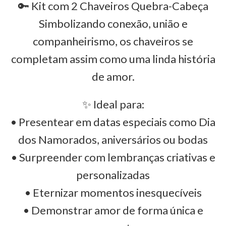
🔑 Kit com 2 Chaveiros Quebra-Cabeça
Simbolizando conexão, união e
companheirismo, os chaveiros se
completam assim como uma linda história
de amor.
✨ Ideal para:
• Presentear em datas especiais como Dia
dos Namorados, aniversários ou bodas
• Surpreender com lembranças criativas e
personalizadas
• Eternizar momentos inesquecíveis
• Demonstrar amor de forma única e