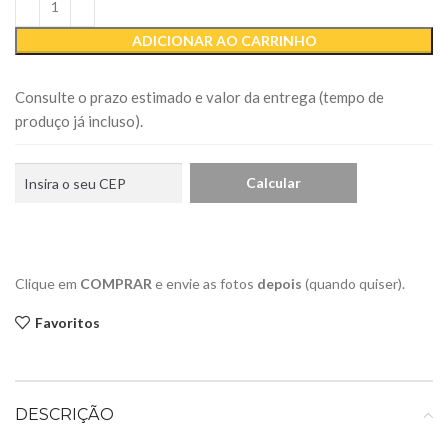
ADICIONAR AO CARRINHO
Consulte o prazo estimado e valor da entrega (tempo de
produço já incluso).
Clique em
COMPRAR
e envie as fotos
depois
(quando quiser).
Favoritos
DESCRIÇÃO