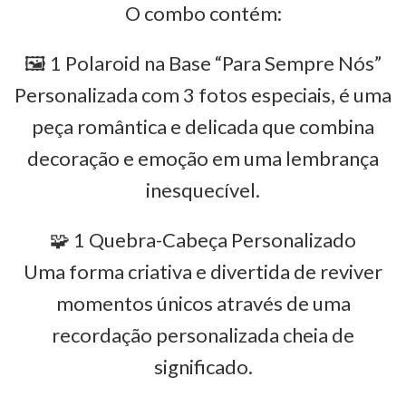
O combo contém:
🖼️ 1 Polaroid na Base “Para Sempre Nós”
Personalizada com 3 fotos especiais, é uma
peça romântica e delicada que combina
decoração e emoção em uma lembrança
inesquecível.
🧩 1 Quebra-Cabeça Personalizado
Uma forma criativa e divertida de reviver
momentos únicos através de uma
recordação personalizada cheia de
significado.