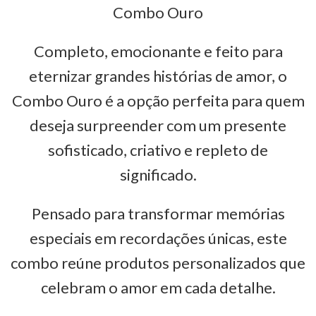
Combo Ouro
Completo, emocionante e feito para
eternizar grandes histórias de amor, o
Combo Ouro é a opção perfeita para quem
deseja surpreender com um presente
sofisticado, criativo e repleto de
significado.
Pensado para transformar memórias
especiais em recordações únicas, este
combo reúne produtos personalizados que
celebram o amor em cada detalhe.