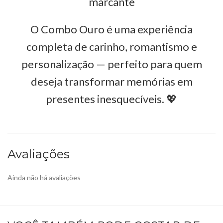
marcante
O Combo Ouro é uma experiência
completa de carinho, romantismo e
personalização — perfeito para quem
deseja transformar memórias em
presentes inesquecíveis. 💖
Avaliações
Ainda não há avaliações