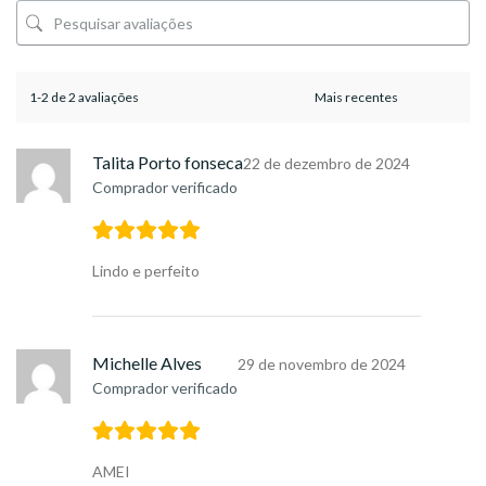
1-2 de 2 avaliações
Talita Porto fonseca
22 de dezembro de 2024
Comprador verificado
Lindo e perfeito
Michelle Alves
29 de novembro de 2024
Comprador verificado
AMEI