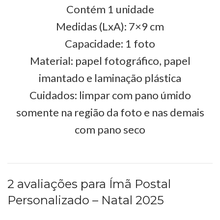
Contém 1 unidade
Medidas (LxA): 7×9 cm
Capacidade: 1 foto
Material: papel fotográfico, papel
imantado e laminação plástica
Cuidados: limpar com pano úmido
somente na região da foto e nas demais
com pano seco
2 avaliações para
Ímã Postal
Personalizado – Natal 2025