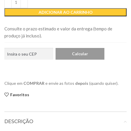
ADICIONAR AO CARRINHO
Consulte o prazo estimado e valor da entrega (tempo de
produço já incluso).
Clique em
COMPRAR
e envie as fotos
depois
(quando quiser).
Favoritos
DESCRIÇÃO