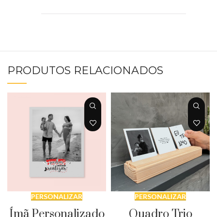
PRODUTOS RELACIONADOS
PERSONALIZAR
PERSONALIZAR
Ímã Personalizado
Quadro Trio