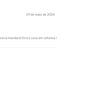
29 de maio de 2026
breve mandarei fotos casa em reforma !