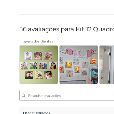
56 avaliações para
Kit 12 Quadr
Imagens dos clientes
1-8 de 56 avaliações