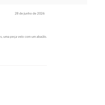
28 de junho de 2026
ns, uma peça veio com um abaúlo.