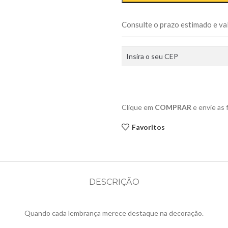
Consulte o prazo estimado e val
Clique em
COMPRAR
e envie as
Favoritos
DESCRIÇÃO
Quando cada lembrança merece destaque na decoração.