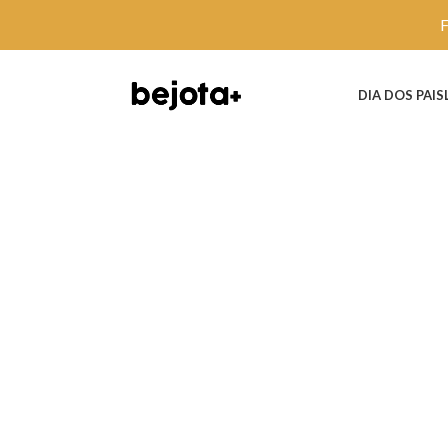
DIA DOS PAIS