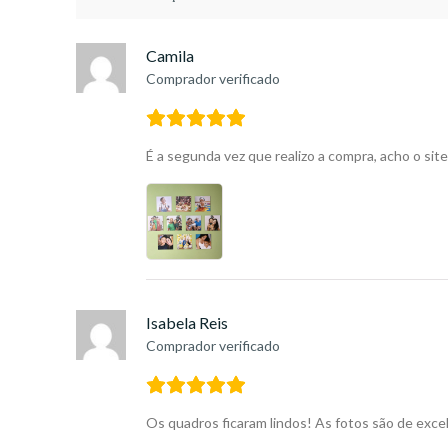
Camila
Comprador verificado
É a segunda vez que realizo a compra, acho o si
Isabela Reis
Comprador verificado
Os quadros ficaram lindos! As fotos são de exce