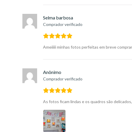
Selma barbosa
Comprador verificado
Ameiiiii minhas fotos perfeitas em breve compra
Anônimo
Comprador verificado
As fotos ficam lindas e os quadros são delicados