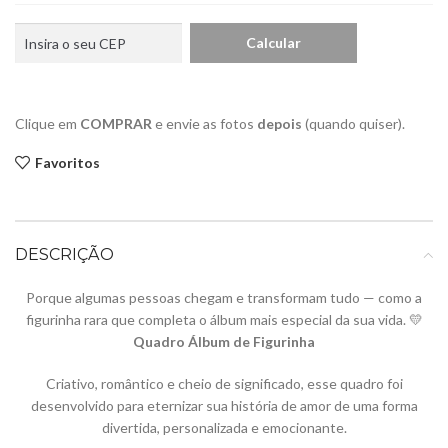
Clique em
COMPRAR
e envie as fotos
depois
(quando quiser).
Favoritos
DESCRIÇÃO
Porque algumas pessoas chegam e transformam tudo — como a
figurinha rara que completa o álbum mais especial da sua vida. 💛
Quadro Álbum de Figurinha
Criativo, romântico e cheio de significado, esse quadro foi
desenvolvido para eternizar sua história de amor de uma forma
divertida, personalizada e emocionante.