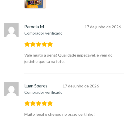
Pamela M.
17 de junho de 2026
Comprador verificado
Vale muito a pena! Qualidade impecável, e vem do
jeitinho que ta na foto.
Luan Soares
17 de junho de 2026
Comprador verificado
Muito legal e chegou no prazo certinho!