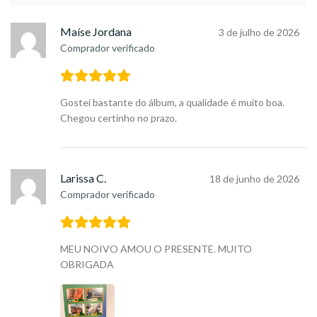
Maíse Jordana
3 de julho de 2026
Comprador verificado
Gostei bastante do álbum, a qualidade é muito boa.
Chegou certinho no prazo.
Larissa C.
18 de junho de 2026
Comprador verificado
MEU NOIVO AMOU O PRESENTE. MUITO
OBRIGADA