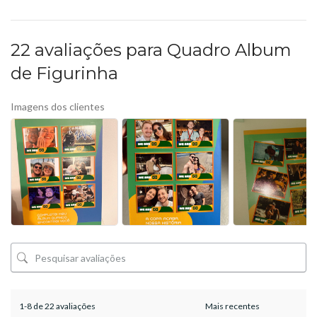
22 avaliações para
Quadro Album
de Figurinha
Imagens dos clientes
1-8 de 22 avaliações