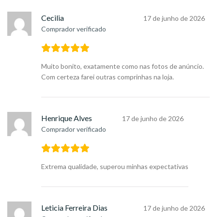
Cecilia
17 de junho de 2026
Comprador verificado
Muito bonito, exatamente como nas fotos de anúncio.
Com certeza farei outras comprinhas na loja.
Henrique Alves
17 de junho de 2026
Comprador verificado
Extrema qualidade, superou minhas expectativas
Leticia Ferreira Dias
17 de junho de 2026