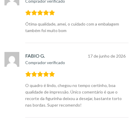
Comprador verificado
Ótima qualidade, amei, o cuidado com a embalagem
também foi muito bom
FABIO G.
17 de junho de 2026
Comprador verificado
O quadro é lindo, chegou no tempo certinho, boa
qualidade de impressão. Único comentário é que o
recorte da figurinha deixou a desejar, bastante torto
nas bordas. Super recomendo!