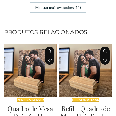
Mostrar mais avaliações (14)
PRODUTOS RELACIONADOS
PERSONALIZAR
PERSONALIZAR
Quadro de Mesa
Refil – Quadro de