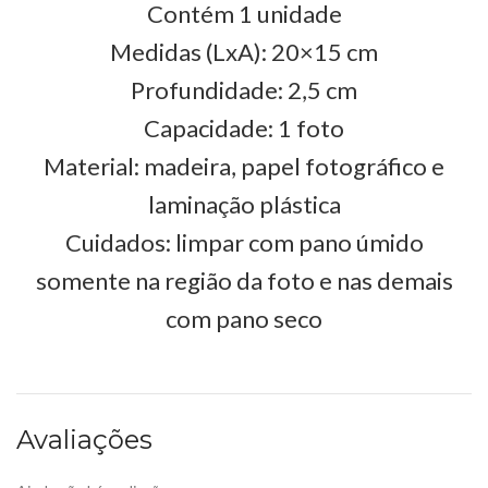
Contém 1 unidade
Medidas (LxA): 20×15 cm
Profundidade: 2,5 cm
Capacidade: 1 foto
Material: madeira, papel fotográfico e
laminação plástica
Cuidados: limpar com pano úmido
somente na região da foto e nas demais
com pano seco
Avaliações