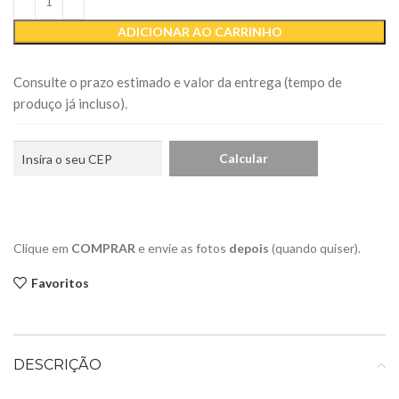
ADICIONAR AO CARRINHO
Consulte o prazo estimado e valor da entrega (tempo de
produço já incluso).
Clique em
COMPRAR
e envie as fotos
depois
(quando quiser).
Favoritos
DESCRIÇÃO