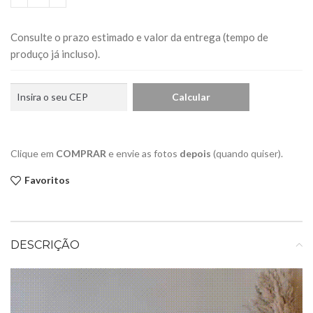
Consulte o prazo estimado e valor da entrega (tempo de
produço já incluso).
Clique em
COMPRAR
e envie as fotos
depois
(quando quiser).
Favoritos
DESCRIÇÃO