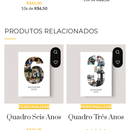
R$
65,00
10x de
R$
6,50
PRODUTOS RELACIONADOS
PERSONALIZAR
PERSONALIZAR
Quadro Seis Anos
Quadro Três Anos
R$
75,00