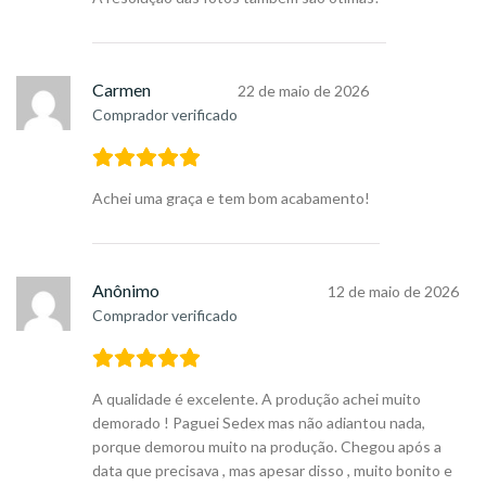
Carmen
22 de maio de 2026
Comprador verificado
Achei uma graça e tem bom acabamento!
Anônimo
12 de maio de 2026
Comprador verificado
A qualidade é excelente. A produção achei muito
demorado ! Paguei Sedex mas não adiantou nada,
porque demorou muito na produção. Chegou após a
data que precisava , mas apesar disso , muito bonito e