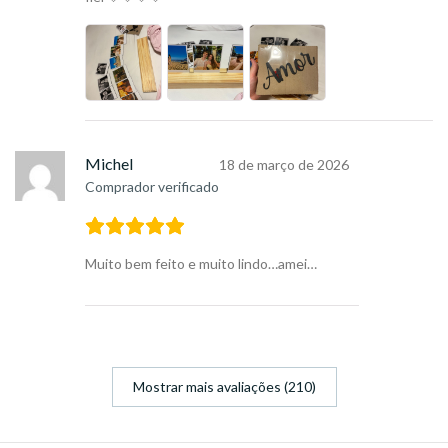
Michel
18 de março de 2026
Comprador verificado
Muito bem feito e muito lindo…amei…
Mostrar mais avaliações (210)