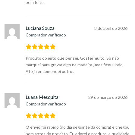
bem feito.
Luciana Souza
3 de abril de 2026
Comprador verificado
Produto do jeito que pensei. Gostei muito. Só não
marquei para gravar algo na madeira , mas ficou lindo.
Até ja encomendei outros
Luana Mesquita
29 de março de 2026
Comprador verificado
O envio foi rápido (no dia seguinte da compra) e chegou
bem antes do previsto. Eu adorei o produto, a qualidade