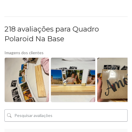
218 avaliações para
Quadro
Polaroid Na Base
Imagens dos clientes