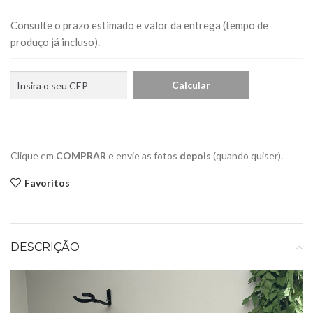
Consulte o prazo estimado e valor da entrega (tempo de
produço já incluso).
Clique em
COMPRAR
e envie as fotos
depois
(quando quiser).
Favoritos
DESCRIÇÃO