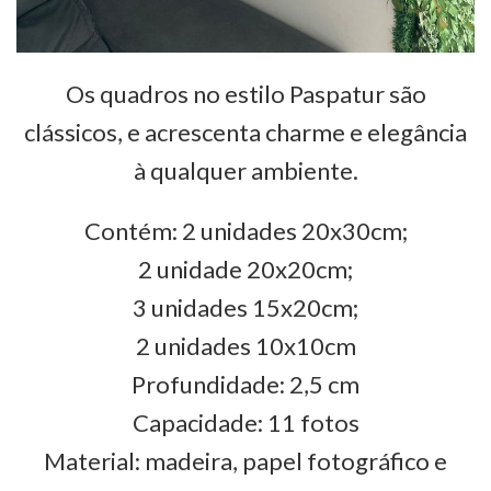
Os quadros no estilo Paspatur são
clássicos, e acrescenta charme e elegância
à qualquer ambiente.
Contém: 2 unidades 20x30cm;
2 unidade 20x20cm;
3 unidades 15x20cm;
2 unidades 10x10cm
Profundidade: 2,5 cm
Capacidade: 11 fotos
Material: madeira, papel fotográfico e