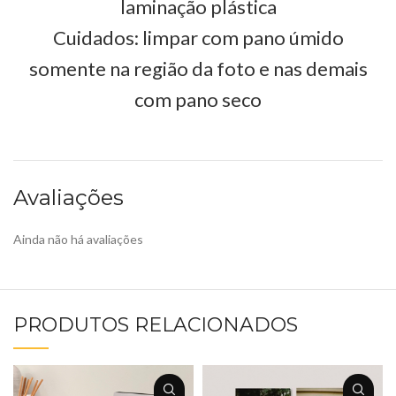
laminação plástica
Cuidados: limpar com pano úmido
somente na região da foto e nas demais
com pano seco
Avaliações
Ainda não há avaliações
PRODUTOS RELACIONADOS