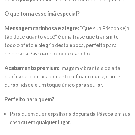
O que torna esse ímã especial?
Mensagem carinhosa e alegre:
“Que sua Páscoa seja
tão doce quanto você” é uma frase que transmite
todo o afeto e alegria desta época, perfeita para
celebrar a Páscoa com muito carinho.
Acabamento premium:
Imagem vibrante e de alta
qualidade, com acabamento refinado que garante
durabilidade e um toque único para seu lar.
Perfeito para quem?
Para quem quer espalhar a doçura da Páscoa em sua
casa ou em qualquer lugar.