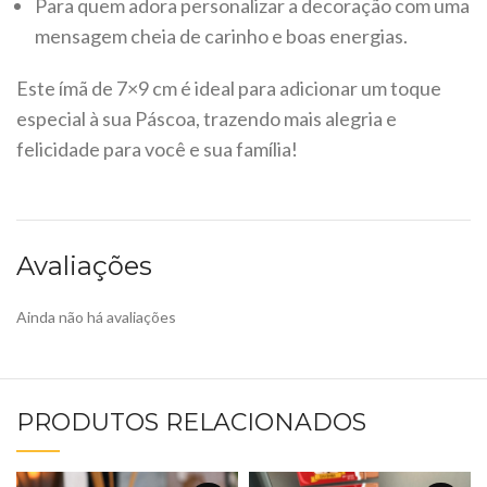
Para quem adora personalizar a decoração com uma
mensagem cheia de carinho e boas energias.
Este ímã de 7×9 cm é ideal para adicionar um toque
especial à sua Páscoa, trazendo mais alegria e
felicidade para você e sua família!
Avaliações
Ainda não há avaliações
PRODUTOS RELACIONADOS