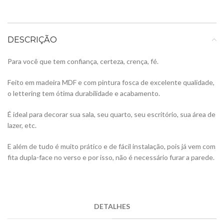
DESCRIÇÃO
Para você que tem confiança, certeza, crença, fé.
Feito em madeira MDF e com pintura fosca de excelente qualidade,
o lettering tem ótima durabilidade e acabamento.
É ideal para decorar sua sala, seu quarto, seu escritório, sua área de
lazer, etc.
E além de tudo é muito prático e de fácil instalação, pois já vem com
fita dupla-face no verso e por isso, não é necessário furar a parede.
DETALHES