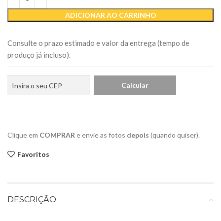
ADICIONAR AO CARRINHO
Consulte o prazo estimado e valor da entrega (tempo de
produço já incluso).
Clique em
COMPRAR
e envie as fotos
depois
(quando quiser).
Favoritos
DESCRIÇÃO