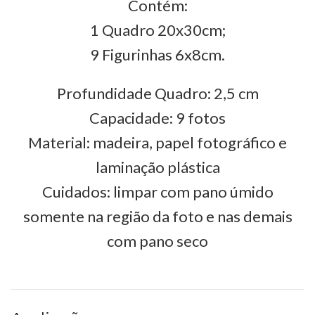
Contém:
1 Quadro 20x30cm;
9 Figurinhas 6x8cm.
Profundidade Quadro: 2,5 cm
Capacidade: 9 fotos
Material: madeira, papel fotográfico e
laminação plástica
Cuidados: limpar com pano úmido
somente na região da foto e nas demais
com pano seco