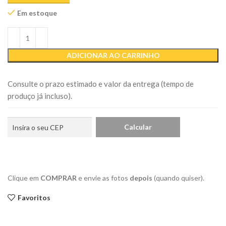
Em estoque
ADICIONAR AO CARRINHO
Consulte o prazo estimado e valor da entrega (tempo de
produço já incluso).
Clique em
COMPRAR
e envie as fotos
depois
(quando quiser).
Favoritos