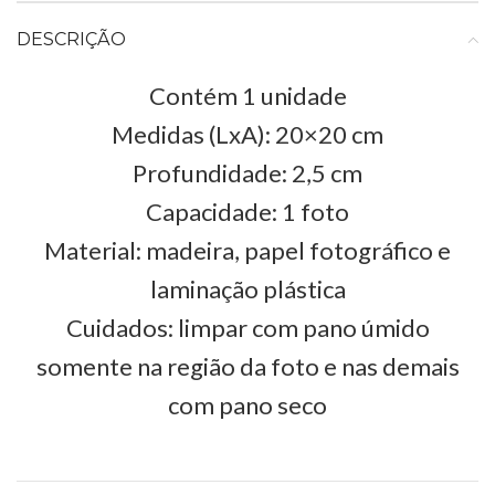
DESCRIÇÃO
Contém 1 unidade
Medidas (LxA): 20×20 cm
Profundidade: 2,5 cm
Capacidade: 1 foto
Material: madeira, papel fotográfico e
laminação plástica
Cuidados: limpar com pano úmido
somente na região da foto e nas demais
com pano seco