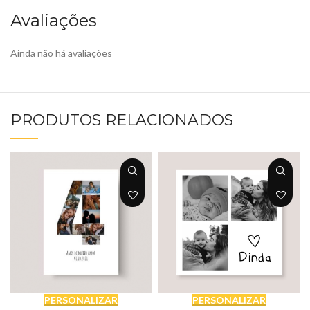
Avaliações
Ainda não há avaliações
PRODUTOS RELACIONADOS
PERSONALIZAR
PERSONALIZAR