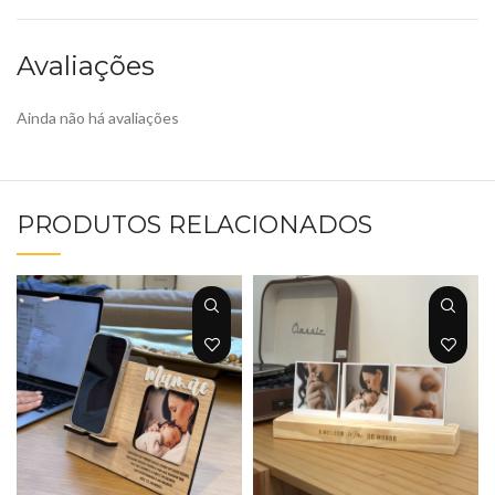
Avaliações
Ainda não há avaliações
PRODUTOS RELACIONADOS