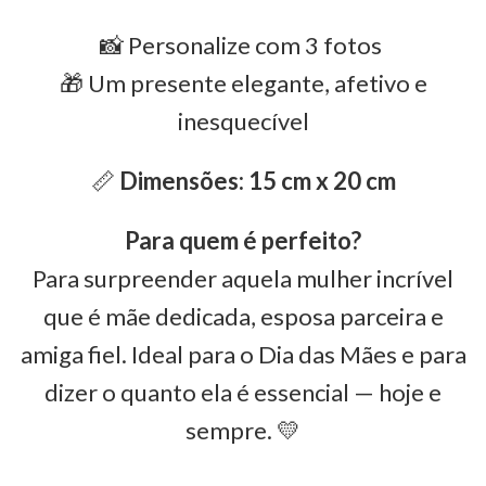
📸 Personalize com 3 fotos
🎁 Um presente elegante, afetivo e
inesquecível
📏
Dimensões: 15 cm x 20 cm
Para quem é perfeito?
Para surpreender aquela mulher incrível
que é mãe dedicada, esposa parceira e
amiga fiel. Ideal para o Dia das Mães e para
dizer o quanto ela é essencial — hoje e
sempre. 💛