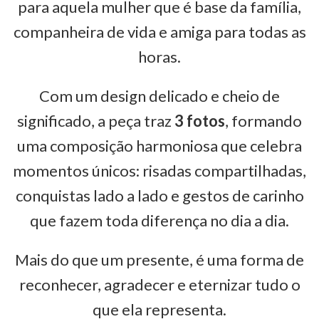
para aquela mulher que é base da família,
companheira de vida e amiga para todas as
horas.
Com um design delicado e cheio de
significado, a peça traz
3 fotos
, formando
uma composição harmoniosa que celebra
momentos únicos: risadas compartilhadas,
conquistas lado a lado e gestos de carinho
que fazem toda diferença no dia a dia.
Mais do que um presente, é uma forma de
reconhecer, agradecer e eternizar tudo o
que ela representa.