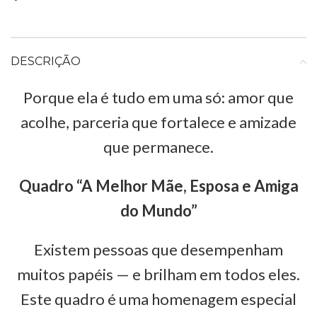
DESCRIÇÃO
Porque ela é tudo em uma só: amor que
acolhe, parceria que fortalece e amizade
que permanece.
Quadro “A Melhor Mãe, Esposa e Amiga
do Mundo”
Existem pessoas que desempenham
muitos papéis — e brilham em todos eles.
Este quadro é uma homenagem especial