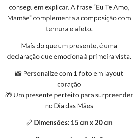
conseguem explicar. A frase “Eu Te Amo,
Mamãe” complementa a composição com
ternura e afeto.
Mais do que um presente, é uma
declaração que emociona à primeira vista.
📸 Personalize com 1 foto em layout
coração
🎁 Um presente perfeito para surpreender
no Dia das Mães
📏
Dimensões: 15 cm x 20 cm