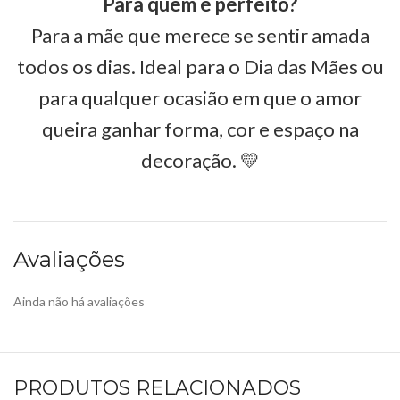
Para quem é perfeito?
Para a mãe que merece se sentir amada
todos os dias. Ideal para o Dia das Mães ou
para qualquer ocasião em que o amor
queira ganhar forma, cor e espaço na
decoração. 💛
Avaliações
Ainda não há avaliações
PRODUTOS RELACIONADOS