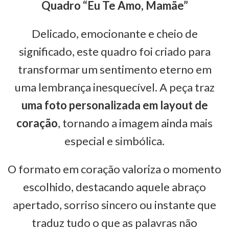
Quadro “Eu Te Amo, Mamãe”
Delicado, emocionante e cheio de
significado, este quadro foi criado para
transformar um sentimento eterno em
uma lembrança inesquecível. A peça traz
uma foto personalizada em layout de
coração
, tornando a imagem ainda mais
especial e simbólica.
O formato em coração valoriza o momento
escolhido, destacando aquele abraço
apertado, sorriso sincero ou instante que
traduz tudo o que as palavras não