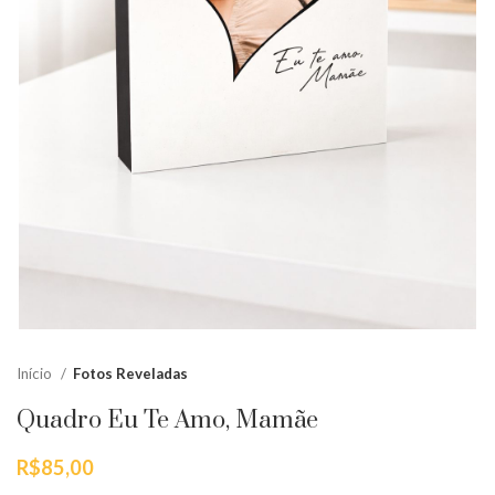
Início
Fotos Reveladas
Quadro Eu Te Amo, Mamãe
R$
85,00