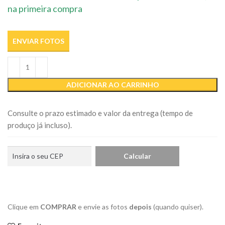
na primeira compra
ENVIAR FOTOS
ADICIONAR AO CARRINHO
Consulte o prazo estimado e valor da entrega (tempo de
produço já incluso).
Clique em
COMPRAR
e envie as fotos
depois
(quando quiser).