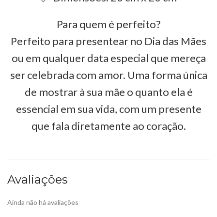
Para quem é perfeito?
Perfeito para presentear no Dia das Mães
ou em qualquer data especial que mereça
ser celebrada com amor. Uma forma única
de mostrar à sua mãe o quanto ela é
essencial em sua vida, com um presente
que fala diretamente ao coração.
Avaliações
Ainda não há avaliações