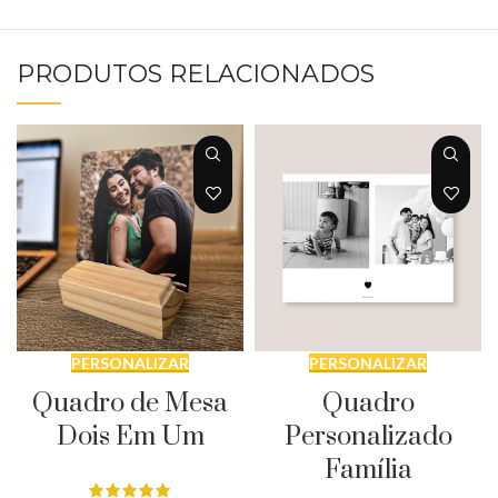
PRODUTOS RELACIONADOS
PERSONALIZAR
PERSONALIZAR
Quadro
Quadro de Mesa
Personalizado
Dois Em Um
Família