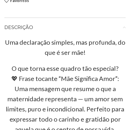
Favoritos
DESCRIÇÃO
Uma declaração simples, mas profunda, do
que é ser mãe!
O que torna esse quadro tão especial?
💖 Frase tocante “Mãe Significa Amor”:
Uma mensagem que resume o que a
maternidade representa — um amor sem
limites, puro e incondicional. Perfeito para
expressar todo o carinho e gratidão por
aquela que é o centro de nossa vida.