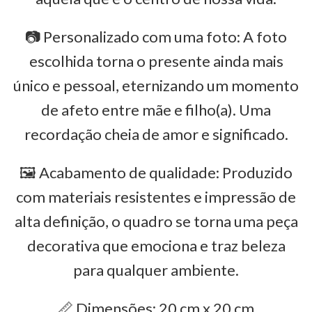
📷 Personalizado com uma foto: A foto
escolhida torna o presente ainda mais
único e pessoal, eternizando um momento
de afeto entre mãe e filho(a). Uma
recordação cheia de amor e significado.
🖼️ Acabamento de qualidade: Produzido
com materiais resistentes e impressão de
alta definição, o quadro se torna uma peça
decorativa que emociona e traz beleza
para qualquer ambiente.
📏 Dimensões: 20 cm x 20 cm