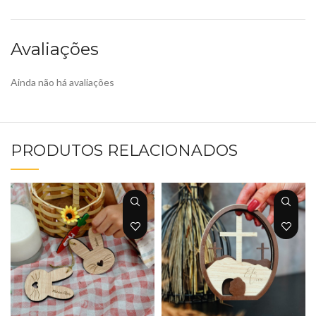
Avaliações
Ainda não há avaliações
PRODUTOS RELACIONADOS