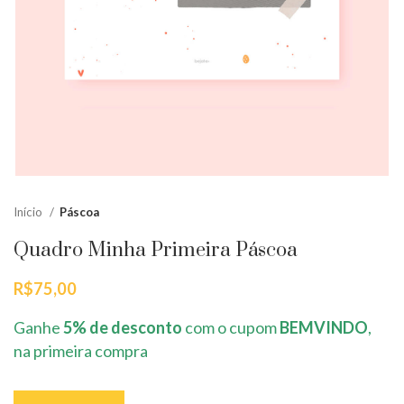
Início
Páscoa
Quadro Minha Primeira Páscoa
R$
75,00
Ganhe
5% de desconto
com o cupom
BEMVINDO
,
na primeira compra