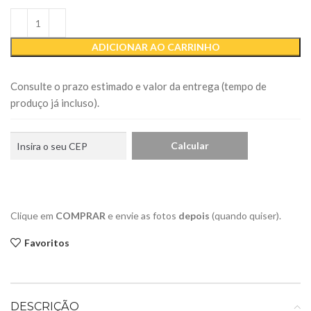
ADICIONAR AO CARRINHO
Consulte o prazo estimado e valor da entrega (tempo de
produço já incluso).
Clique em
COMPRAR
e envie as fotos
depois
(quando quiser).
Favoritos
DESCRIÇÃO