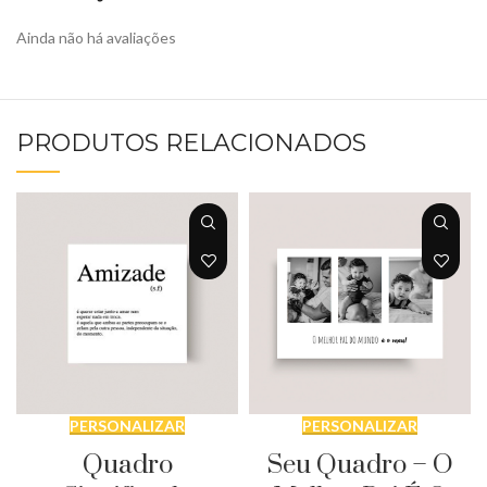
Ainda não há avaliações
PRODUTOS RELACIONADOS
PERSONALIZAR
PERSONALIZAR
Quadro
Seu Quadro – O