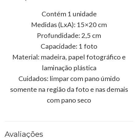
Contém 1 unidade
Medidas (LxA): 15×20 cm
Profundidade: 2,5 cm
Capacidade: 1 foto
Material: madeira, papel fotográfico e
laminação plástica
Cuidados: limpar com pano úmido
somente na região da foto e nas demais
com pano seco
Avaliações