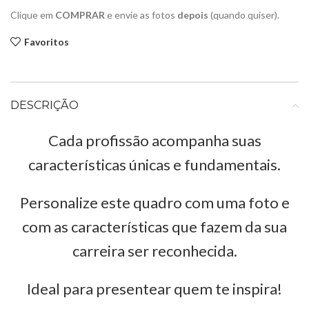
Clique em
COMPRAR
e envie as fotos
depois
(quando quiser).
Favoritos
DESCRIÇÃO
Cada profissão acompanha suas
características únicas e fundamentais.
Personalize este quadro com uma foto e
com as características que fazem da sua
carreira ser reconhecida.
Ideal para presentear quem te inspira!