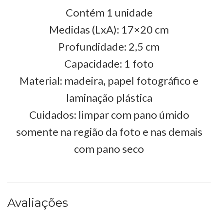
Contém 1 unidade
Medidas (LxA): 17×20 cm
Profundidade: 2,5 cm
Capacidade: 1 foto
Material: madeira, papel fotográfico e
laminação plástica
Cuidados: limpar com pano úmido
somente na região da foto e nas demais
com pano seco
Avaliações