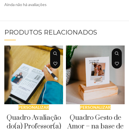
Ainda não há avaliações
PRODUTOS RELACIONADOS
PERSONALIZAR
PERSONALIZAR
Quadro Avaliação
Quadro Gesto de
do(a) Professor(a)
Amor – na base de