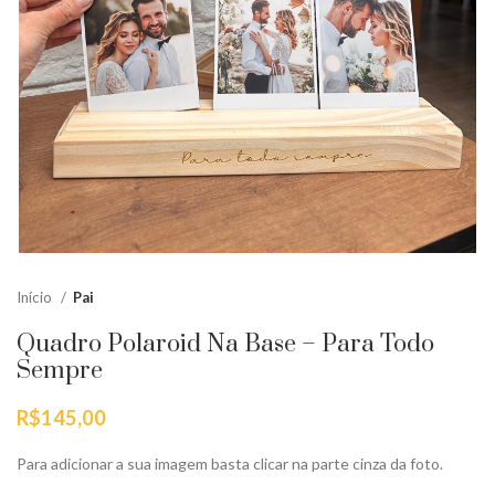
Início
Pai
Quadro Polaroid Na Base – Para Todo
Sempre
R$
145,00
Para adicionar a sua imagem basta clicar na parte cinza da foto.