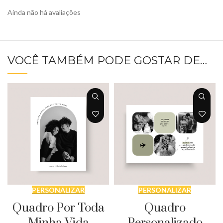
Ainda não há avaliações
VOCÊ TAMBÉM PODE GOSTAR DE…
PERSONALIZAR
PERSONALIZAR
Quadro Por Toda
Quadro