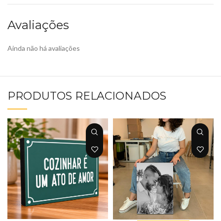
Avaliações
Ainda não há avaliações
PRODUTOS RELACIONADOS