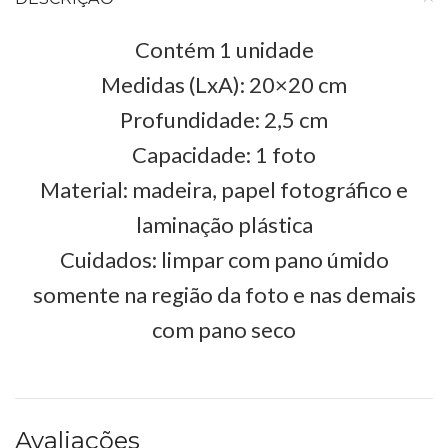
Contém 1 unidade
Medidas (LxA): 20×20 cm
Profundidade: 2,5 cm
Capacidade: 1 foto
Material: madeira, papel fotográfico e
laminação plástica
Cuidados: limpar com pano úmido
somente na região da foto e nas demais
com pano seco
Avaliações