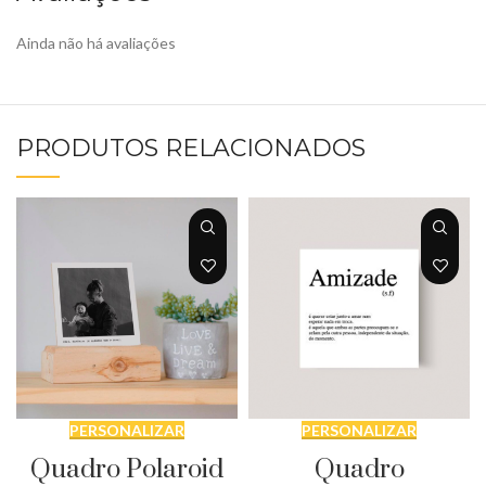
Ainda não há avaliações
PRODUTOS RELACIONADOS
PERSONALIZAR
PERSONALIZAR
Quadro Polaroid
Quadro