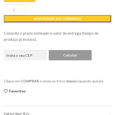
ADICIONAR AO CARRINHO
Consulte o prazo estimado e valor da entrega (tempo de
produço já incluso).
Clique em
COMPRAR
e envie as fotos
depois
(quando quiser).
Favoritos
DESCRIÇÃO