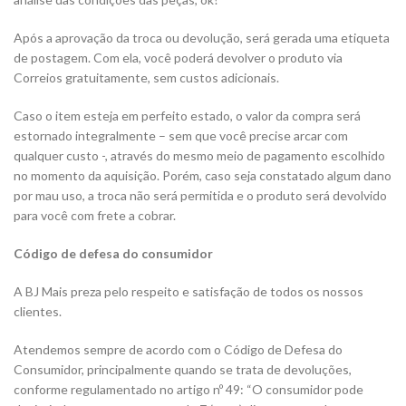
Após a aprovação da troca ou devolução, será gerada uma etiqueta
de postagem. Com ela, você poderá devolver o produto via
Correios gratuitamente, sem custos adicionais.
Caso o item esteja em perfeito estado, o valor da compra será
estornado integralmente – sem que você precise arcar com
qualquer custo -, através do mesmo meio de pagamento escolhido
no momento da aquisição. Porém, caso seja constatado algum dano
por mau uso, a troca não será permitida e o produto será devolvido
para você com frete a cobrar.
Código de defesa do consumidor
A BJ Mais preza pelo respeito e satisfação de todos os nossos
clientes.
Atendemos sempre de acordo com o Código de Defesa do
Consumidor, principalmente quando se trata de devoluções,
conforme regulamentado no artigo nº 49:
“O consumidor pode