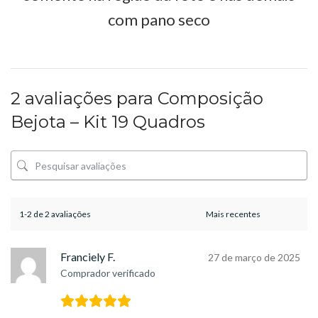
com pano seco
2 avaliações para
Composição
Bejota – Kit 19 Quadros
1-2 de 2 avaliações
Franciely F.
27 de março de 2025
Comprador verificado