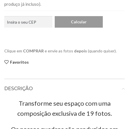
produço já incluso).
Clique em
COMPRAR
e envie as fotos
depois
(quando quiser).
Favoritos
DESCRIÇÃO
Transforme seu espaço com uma
composição exclusiva de 19 fotos.