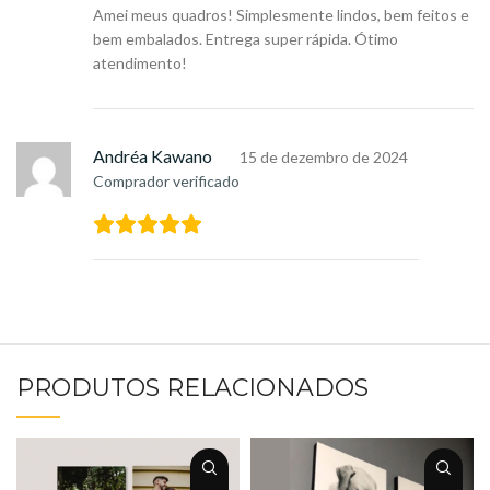
Amei meus quadros! Simplesmente lindos, bem feitos e
bem embalados. Entrega super rápida. Ótimo
atendimento!
Andréa Kawano
15 de dezembro de 2024
Comprador verificado
PRODUTOS RELACIONADOS