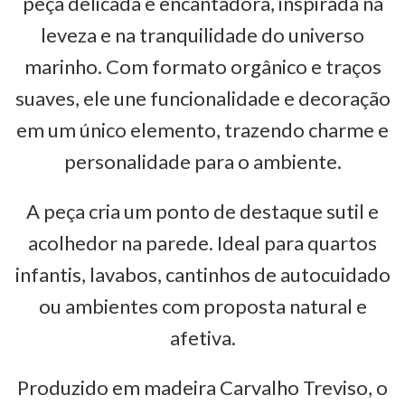
peça delicada e encantadora, inspirada na
leveza e na tranquilidade do universo
marinho. Com formato orgânico e traços
suaves, ele une funcionalidade e decoração
em um único elemento, trazendo charme e
personalidade para o ambiente.
A peça cria um ponto de destaque sutil e
acolhedor na parede. Ideal para quartos
infantis, lavabos, cantinhos de autocuidado
ou ambientes com proposta natural e
afetiva.
Produzido em madeira Carvalho Treviso, o