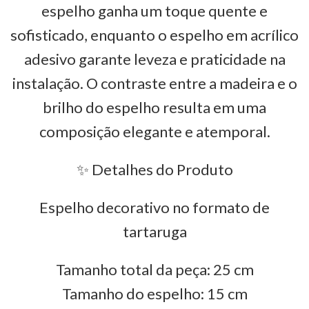
espelho ganha um toque quente e
sofisticado, enquanto o espelho em acrílico
adesivo garante leveza e praticidade na
instalação. O contraste entre a madeira e o
brilho do espelho resulta em uma
composição elegante e atemporal.
✨ Detalhes do Produto
Espelho decorativo no formato de
tartaruga
Tamanho total da peça: 25 cm
Tamanho do espelho: 15 cm