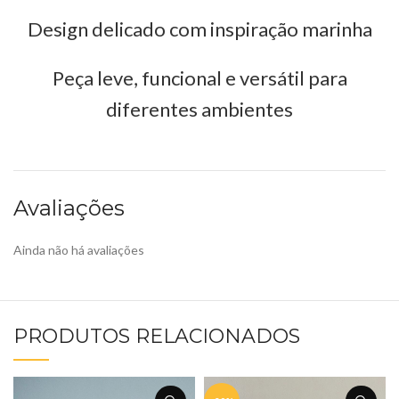
Design delicado com inspiração marinha
Peça leve, funcional e versátil para
diferentes ambientes
Avaliações
Ainda não há avaliações
PRODUTOS RELACIONADOS