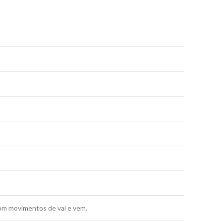
 com movimentos de vai e vem.