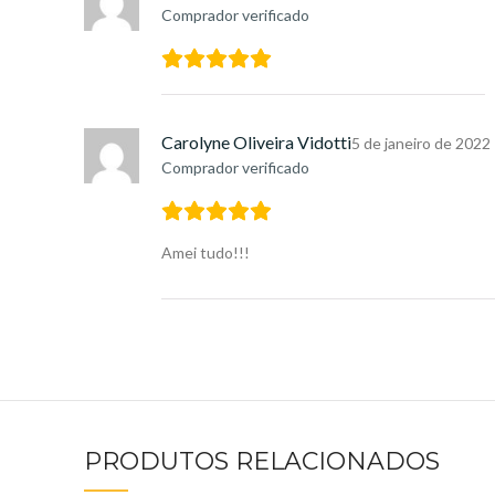
Comprador verificado
Carolyne Oliveira Vidotti
5 de janeiro de 2022
Comprador verificado
Amei tudo!!!
PRODUTOS RELACIONADOS