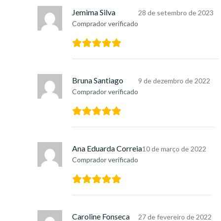
Jemima Silva
28 de setembro de 2023
Comprador verificado
Bruna Santiago
9 de dezembro de 2022
Comprador verificado
Ana Eduarda Correia
10 de março de 2022
Comprador verificado
Caroline Fonseca
27 de fevereiro de 2022