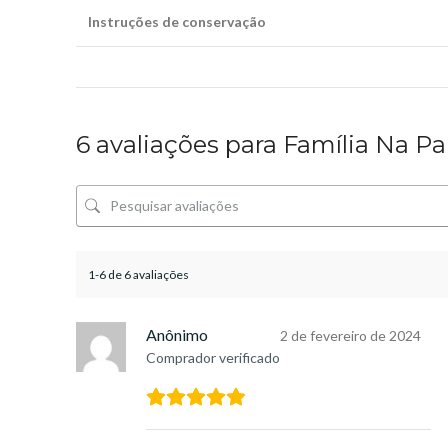
Instruções de conservação
6 avaliações para
Família Na Pa
1-6 de 6 avaliações
Anônimo
2 de fevereiro de 2024
Comprador verificado