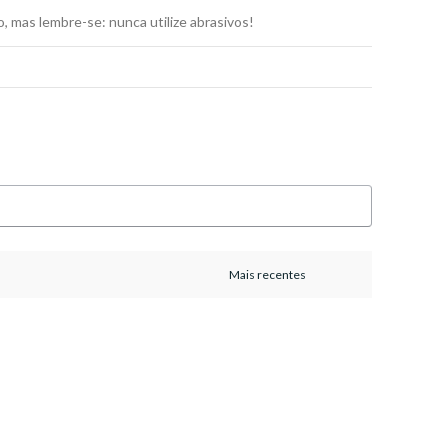
, mas lembre-se: nunca utilize abrasivos!