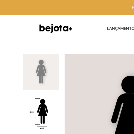
LANÇAMENT