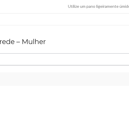
Utilize um pano ligeiramente úmido
rede – Mulher