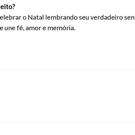
eito?
elebrar o Natal lembrando seu verdadeiro sen
e une fé, amor e memória.