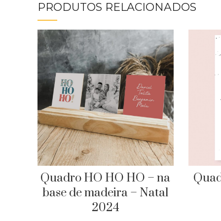
PRODUTOS RELACIONADOS
Quadro HO HO HO – na
Quad
base de madeira – Natal
2024