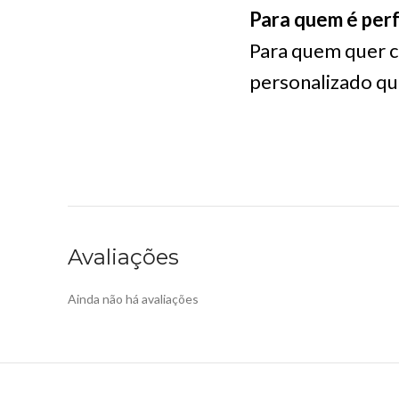
Para quem é perf
Para quem quer c
personalizado qu
Avaliações
Ainda não há avaliações