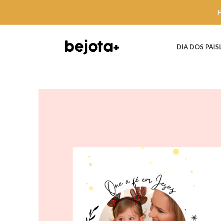
DIA DOS PAIS