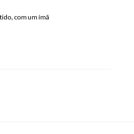
tido, com um ímã