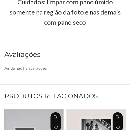
Cuidados: limpar com pano úmido
somente na região da foto e nas demais
com pano seco
Avaliações
Ainda não há avaliações
PRODUTOS RELACIONADOS