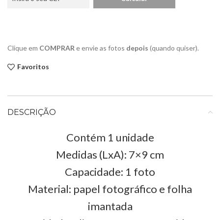
Clique em
COMPRAR
e envie as fotos
depois
(quando quiser).
Favoritos
DESCRIÇÃO
Contém 1 unidade
Medidas (LxA): 7×9 cm
Capacidade: 1 foto
Material: papel fotográfico e folha
imantada