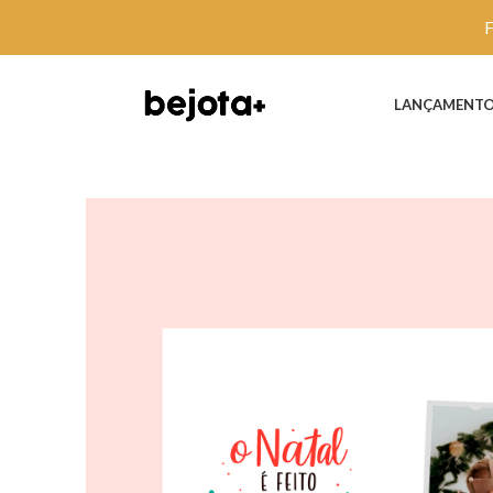
LANÇAMENT