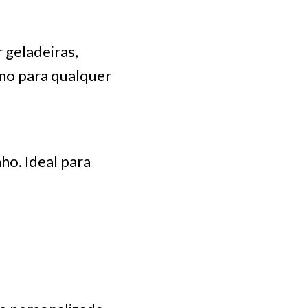
 geladeiras,
ino para qualquer
ho. Ideal para