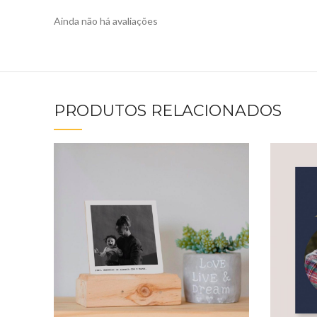
Ainda não há avaliações
PRODUTOS RELACIONADOS