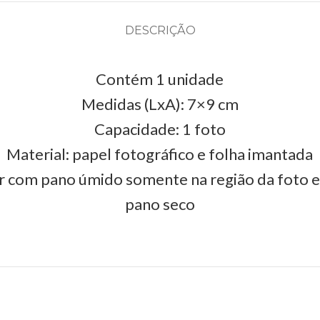
DESCRIÇÃO
Contém 1 unidade
Medidas (LxA): 7×9 cm
Capacidade: 1 foto
Material: papel fotográfico e folha imantada
r com pano úmido somente na região da foto 
pano seco