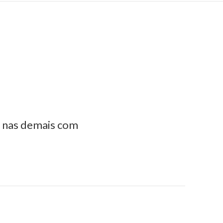
e nas demais com