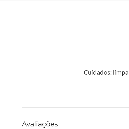
Cuidados: limpa
Avaliações