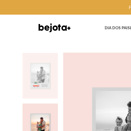
DIA DOS PAIS