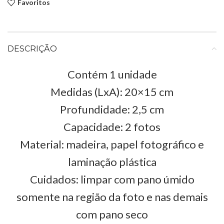
Favoritos
DESCRIÇÃO
Contém 1 unidade
Medidas (LxA): 20×15 cm
Profundidade: 2,5 cm
Capacidade: 2 fotos
Material: madeira, papel fotográfico e
laminação plástica
Cuidados: limpar com pano úmido
somente na região da foto e nas demais
com pano seco