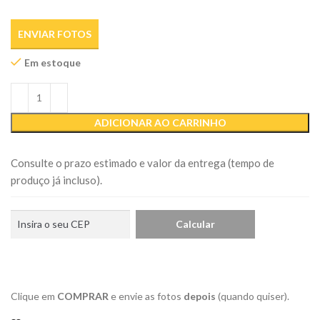
ENVIAR FOTOS
Em estoque
ADICIONAR AO CARRINHO
Consulte o prazo estimado e valor da entrega (tempo de
produço já incluso).
Clique em
COMPRAR
e envie as fotos
depois
(quando quiser).