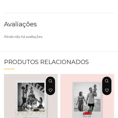
Avaliações
Ainda não há avaliações
PRODUTOS RELACIONADOS