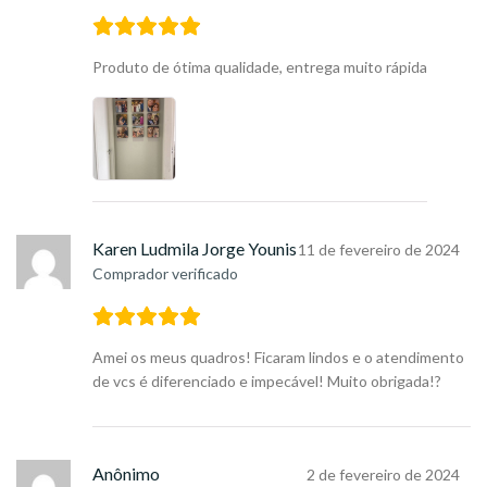
Produto de ótima qualidade, entrega muito rápida
Karen Ludmila Jorge Younis
11 de fevereiro de 2024
Comprador verificado
Amei os meus quadros! Ficaram lindos e o atendimento
de vcs é diferenciado e impecável! Muito obrigada!?
Anônimo
2 de fevereiro de 2024