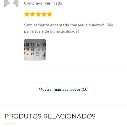
Comprador verificado
Simplesmente encantada com meus quadros!! São
perfeitos e de ótima qualidade!
Mostrar mais avaliações (10)
PRODUTOS RELACIONADOS