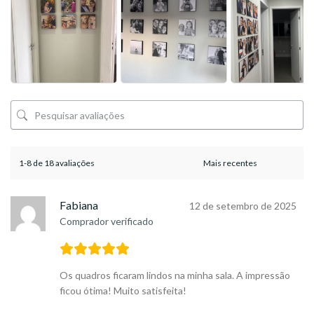
1-8 de 18 avaliações
Fabiana
12 de setembro de 2025
Comprador verificado
Os quadros ficaram lindos na minha sala. A impressão
ficou ótima! Muito satisfeita!