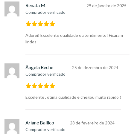
Renata M.
29 de janeiro de 2025
Comprador verificado
Adorei! Excelente qualidade e atendimento! Ficaram
lindos
Ângela Reche
25 de dezembro de 2024
Comprador verificado
Excelente , ótima qualidade e chegou muito rápido !
Ariane Ballico
28 de fevereiro de 2024
Comprador verificado