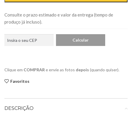
Consulte o prazo estimado e valor da entrega (tempo de
produço já incluso).
Clique em
COMPRAR
e envie as fotos
depois
(quando quiser).
Favoritos
DESCRIÇÃO