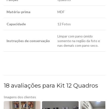
Matéria-prima
MDF
Capacidade
12 Fotos
Limpar com pano úmido
Instruções de conservação
somente na região da foto e
nas demais com pano seco.
18 avaliações para
Kit 12 Quadros
Imagens dos clientes