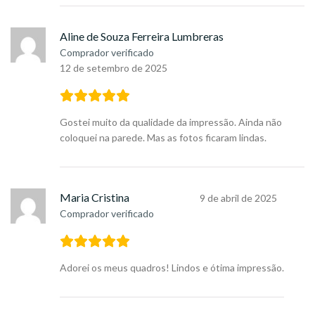
Aline de Souza Ferreira Lumbreras
Comprador verificado
12 de setembro de 2025
Gostei muito da qualidade da impressão. Ainda não
coloquei na parede. Mas as fotos ficaram lindas.
Maria Cristina
9 de abril de 2025
Comprador verificado
Adorei os meus quadros! Lindos e ótima impressão.