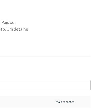
 Pais ou
to. Um detalhe