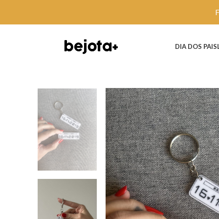
DIA DOS PAIS