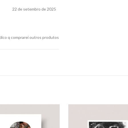
22 de setembro de 2025
indico q comprarei outros produtos