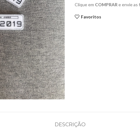
Clique em
COMPRAR
e envie as
Favoritos
DESCRIÇÃO