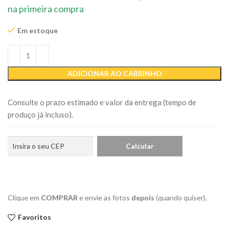
na primeira compra
Em estoque
ADICIONAR AO CARRINHO
Consulte o prazo estimado e valor da entrega (tempo de
produço já incluso).
Clique em
COMPRAR
e envie as fotos
depois
(quando quiser).
Favoritos