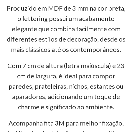
Produzido em MDF de 3 mm na cor preta,
o lettering possui um acabamento
elegante que combina facilmente com
diferentes estilos de decoração, desde os
mais clássicos até os contemporâneos.
Com 7 cm de altura (letra maiúscula) e 23
cm de largura, é ideal para compor
paredes, prateleiras, nichos, estantes ou
aparadores, adicionando um toque de
charme e significado ao ambiente.
Acompanha fita 3M para melhor fixação,