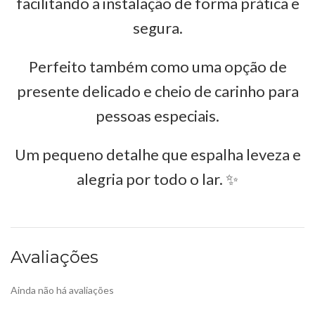
facilitando a instalação de forma prática e
segura.
Perfeito também como uma opção de
presente delicado e cheio de carinho para
pessoas especiais.
Um pequeno detalhe que espalha leveza e
alegria por todo o lar. ✨
Avaliações
Ainda não há avaliações