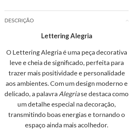
DESCRIÇÃO
Lettering Alegria
O Lettering Alegria é uma peça decorativa
leve e cheia de significado, perfeita para
trazer mais positividade e personalidade
aos ambientes. Com um design moderno e
delicado, a palavra
Alegria
se destaca como
um detalhe especial na decoração,
transmitindo boas energias e tornando o
espaço ainda mais acolhedor.