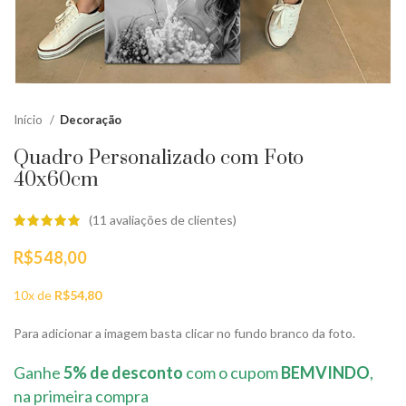
Início
Decoração
Quadro Personalizado com Foto
40x60cm
(
11
avaliações de clientes)
R$
548,00
10x de
R$
54,80
Para adicionar a imagem basta clicar no fundo branco da foto.
Ganhe
5% de desconto
com o cupom
BEMVINDO
,
na primeira compra