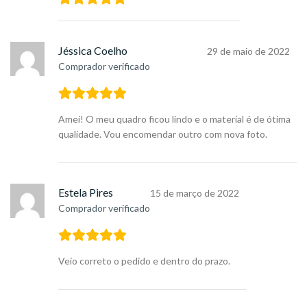
Jéssica Coelho
29 de maio de 2022
Comprador verificado
Amei! O meu quadro ficou lindo e o material é de ótima
qualidade. Vou encomendar outro com nova foto.
Estela Pires
15 de março de 2022
Comprador verificado
Veio correto o pedido e dentro do prazo.