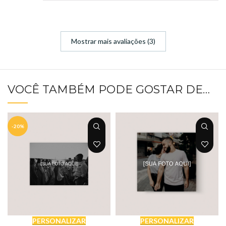
Mostrar mais avaliações (3)
VOCÊ TAMBÉM PODE GOSTAR DE…
-20%
PERSONALIZAR
PERSONALIZAR