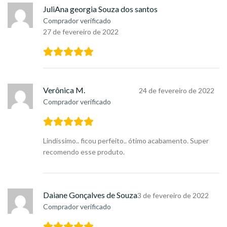
JuliAna georgia Souza dos santos
Comprador verificado
27 de fevereiro de 2022
Verônica M.
24 de fevereiro de 2022
Comprador verificado
Lindíssimo.. ficou perfeito.. ótimo acabamento. Super
recomendo esse produto.
Daiane Gonçalves de Souza
3 de fevereiro de 2022
Comprador verificado