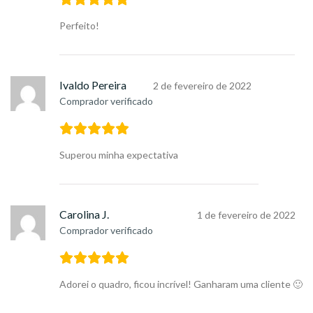
Perfeito!
Ivaldo Pereira
2 de fevereiro de 2022
Comprador verificado
Superou minha expectativa
Carolina J.
1 de fevereiro de 2022
Comprador verificado
Adorei o quadro, ficou incrível! Ganharam uma cliente 🙂