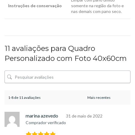
Instruções de conservação
somente na região da foto e
nas demais com pano seco.
11 avaliações para
Quadro
Personalizado com Foto 40x60cm
1-8 de 11 avaliações
marina azevedo
31 de maio de 2022
Comprador verificado