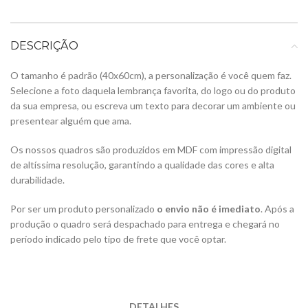
DESCRIÇÃO
O tamanho é padrão (40x60cm), a personalização é você quem faz.
Selecione a foto daquela lembrança favorita, do logo ou do produto
da sua empresa, ou escreva um texto para decorar um ambiente ou
presentear alguém que ama.
Os nossos quadros são produzidos em MDF com impressão digital
de altíssima resolução, garantindo a qualidade das cores e alta
durabilidade.
Por ser um produto personalizado
o envio não é imediato
. Após a
produção o quadro será despachado para entrega e chegará no
período indicado pelo tipo de frete que você optar.
DETALHES