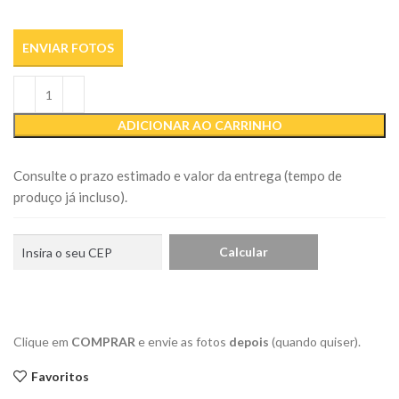
ENVIAR FOTOS
ADICIONAR AO CARRINHO
Consulte o prazo estimado e valor da entrega (tempo de
produço já incluso).
Clique em
COMPRAR
e envie as fotos
depois
(quando quiser).
Favoritos