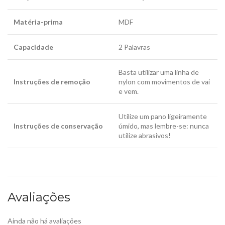
Matéria-prima
MDF
Capacidade
2 Palavras
Basta utilizar uma linha de
Instruções de remoção
nylon com movimentos de vai
e vem.
Utilize um pano ligeiramente
Instruções de conservação
úmido, mas lembre-se: nunca
utilize abrasivos!
Avaliações
Ainda não há avaliações