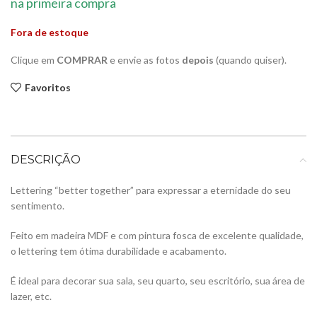
na primeira compra
Fora de estoque
Clique em
COMPRAR
e envie as fotos
depois
(quando quiser).
Favoritos
DESCRIÇÃO
Lettering “better together” para expressar a eternidade do seu
sentimento.
Feito em madeira MDF e com pintura fosca de excelente qualidade,
o lettering tem ótima durabilidade e acabamento.
É ideal para decorar sua sala, seu quarto, seu escritório, sua área de
lazer, etc.