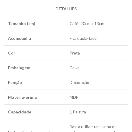
DETALHES
Tamanho (cm)
Café: 20cm x 13cm
Acompanha
Fita dupla-face
Cor
Preta
Embalagem
Caixa
Função
Decoração
Matéria-prima
MDF
Capacidade
1 Palavra
Basta utilizar uma linha de