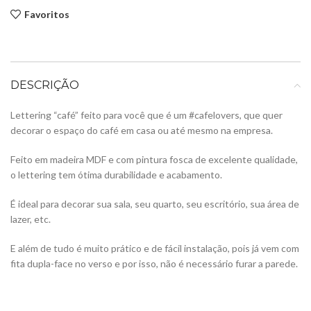
Favoritos
DESCRIÇÃO
Lettering “café” feito para você que é um #cafelovers, que quer
decorar o espaço do café em casa ou até mesmo na empresa.
Feito em madeira MDF e com pintura fosca de excelente qualidade,
o lettering tem ótima durabilidade e acabamento.
É ideal para decorar sua sala, seu quarto, seu escritório, sua área de
lazer, etc.
E além de tudo é muito prático e de fácil instalação, pois já vem com
fita dupla-face no verso e por isso, não é necessário furar a parede.