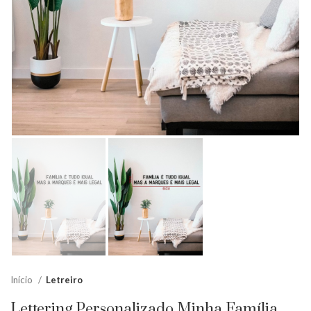
Início
Letreiro
Lettering Personalizado Minha Família