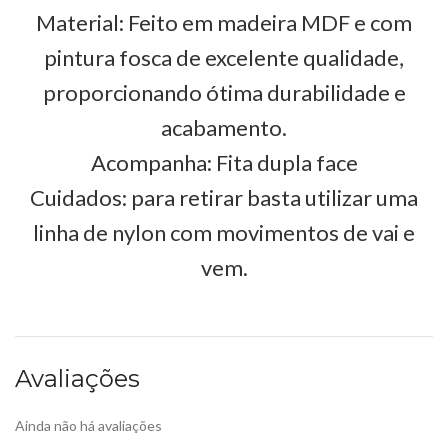
Material: Feito em madeira MDF e com
pintura fosca de excelente qualidade,
proporcionando ótima durabilidade e
acabamento.
Acompanha: Fita dupla face
Cuidados: para retirar basta utilizar uma
linha de nylon com movimentos de vai e
vem.
Avaliações
Ainda não há avaliações