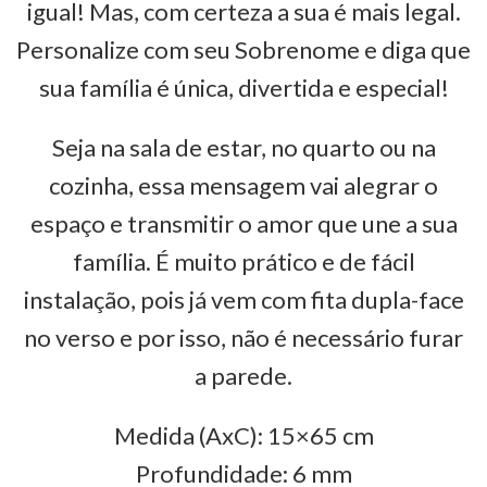
igual! Mas, com certeza a sua é mais legal.
Personalize com seu Sobrenome e diga que
sua família é única, divertida e especial!
Seja na sala de estar, no quarto ou na
cozinha, essa mensagem vai alegrar o
espaço e transmitir o amor que une a sua
família. É muito prático e de fácil
instalação, pois já vem com fita dupla-face
no verso e por isso, não é necessário furar
a parede.
Medida (AxC): 15×65 cm
Profundidade: 6 mm