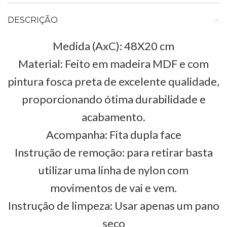
DESCRIÇÃO
Medida (AxC): 48X20 cm
Material: Feito em madeira MDF e com
pintura fosca preta de excelente qualidade,
proporcionando ótima durabilidade e
acabamento.
Acompanha: Fita dupla face
Instrução de remoção: para retirar basta
utilizar uma linha de nylon com
movimentos de vai e vem.
Instrução de limpeza: Usar apenas um pano
seco