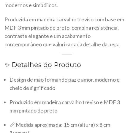
modernos e simbólicos.
Produzida em madeira carvalho treviso com base em
MDF 3 mm pintado de preto, combina resistência,
contraste elegante e um acabamento
contemporâneo que valoriza cada detalhe da peça.
✨ Detalhes do Produto
Design de mão formando paz e amor, moderno e
cheio de significado
Produzido em madeira carvalho treviso e MDF 3
mm pintado de preto
📏 Medida aproximada: 15 cm (altura) x 8 cm
(largura)