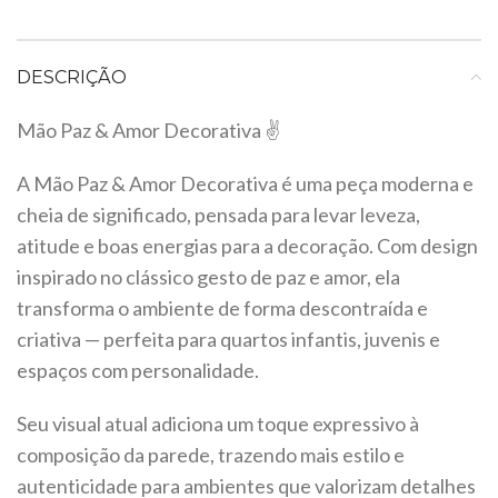
DESCRIÇÃO
Mão Paz & Amor Decorativa ✌️
A Mão Paz & Amor Decorativa é uma peça moderna e
cheia de significado, pensada para levar leveza,
atitude e boas energias para a decoração. Com design
inspirado no clássico gesto de paz e amor, ela
transforma o ambiente de forma descontraída e
criativa — perfeita para quartos infantis, juvenis e
espaços com personalidade.
Seu visual atual adiciona um toque expressivo à
composição da parede, trazendo mais estilo e
autenticidade para ambientes que valorizam detalhes