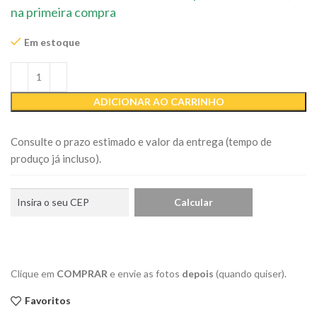
na primeira compra
Em estoque
ADICIONAR AO CARRINHO
Consulte o prazo estimado e valor da entrega (tempo de
produço já incluso).
Clique em
COMPRAR
e envie as fotos
depois
(quando quiser).
Favoritos