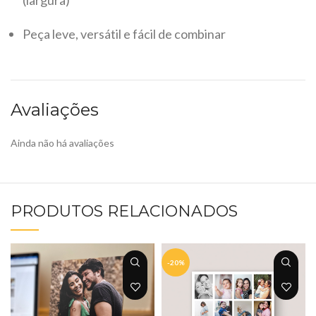
Peça leve, versátil e fácil de combinar
Avaliações
Ainda não há avaliações
PRODUTOS RELACIONADOS
-20%