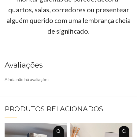
quartos, salas, corredores ou presentear
alguém querido com uma lembrança cheia
de significado.
Avaliações
Ainda não há avaliações
PRODUTOS RELACIONADOS