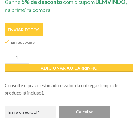
Ganhe
5% de desconto
com o cupom
BEMVINDO
,
na primeira compra
ENVIAR FOTOS
Em estoque
ADICIONAR AO CARRINHO
Consulte o prazo estimado e valor da entrega (tempo de
produço já incluso).