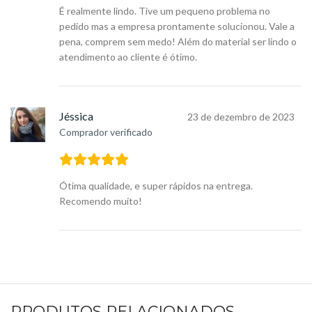
É realmente lindo. Tive um pequeno problema no
pedido mas a empresa prontamente solucionou. Vale a
pena, comprem sem medo! Além do material ser lindo o
atendimento ao cliente é ótimo.
Jéssica
23 de dezembro de 2023
Comprador verificado
Ótima qualidade, e super rápidos na entrega.
Recomendo muito!
PRODUTOS RELACIONADOS