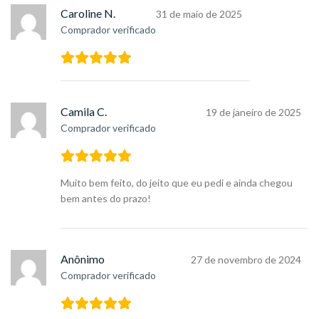
Caroline N.
31 de maio de 2025
Comprador verificado
Camila C.
19 de janeiro de 2025
Comprador verificado
Muito bem feito, do jeito que eu pedi e ainda chegou
bem antes do prazo!
Anônimo
27 de novembro de 2024
Comprador verificado