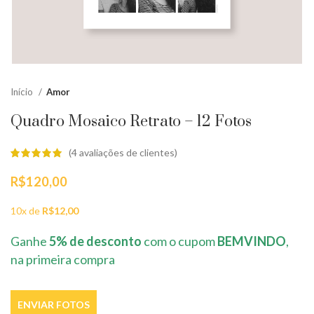
Início
Amor
Quadro Mosaico Retrato – 12 Fotos
(
4
avaliações de clientes)
R$
120,00
10x de
R$
12,00
Ganhe
5% de desconto
com o cupom
BEMVINDO
,
na primeira compra
ENVIAR FOTOS