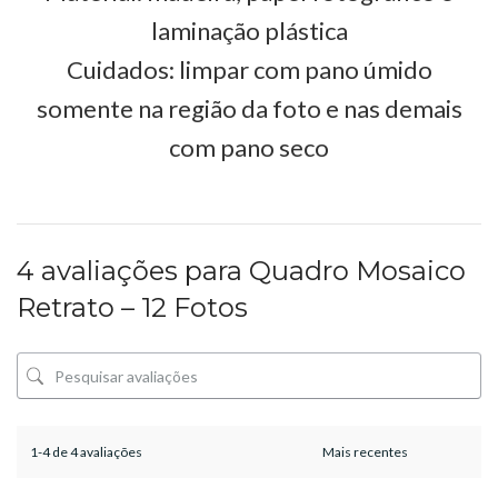
laminação plástica
Cuidados: limpar com pano úmido
somente na região da foto e nas demais
com pano seco
4 avaliações para
Quadro Mosaico
Retrato – 12 Fotos
1-4 de 4 avaliações