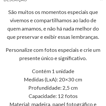
São muitos os momentos especiais que
vivemos e compartilhamos ao lado de
quem amamos, e não há nada melhor do
que preservar e exibir essas lembranças.
Personalize com fotos especiais e crie um
presente único e significativo.
Contém 1 unidade
Medidas (LxA): 20×30 cm
Profundidade: 2,5 cm
Capacidade: 12 fotos
Material: madeira, papel fotográfico e