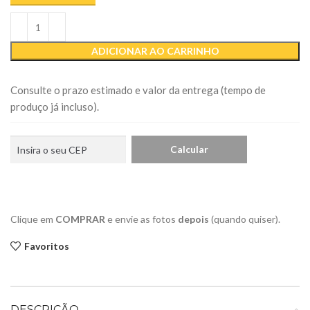
ADICIONAR AO CARRINHO
Consulte o prazo estimado e valor da entrega (tempo de
produço já incluso).
Clique em
COMPRAR
e envie as fotos
depois
(quando quiser).
Favoritos
DESCRIÇÃO