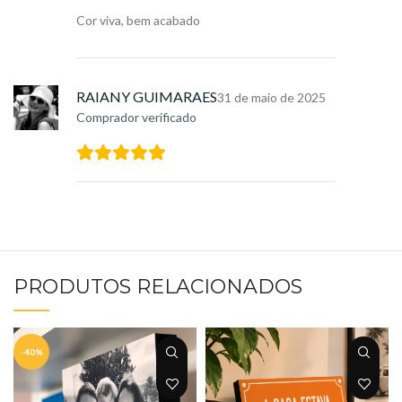
Cor viva, bem acabado
RAIANY GUIMARAES
31 de maio de 2025
Comprador verificado
PRODUTOS RELACIONADOS
-40%