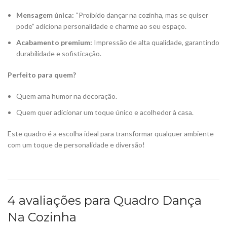
Mensagem única:
“Proibido dançar na cozinha, mas se quiser
pode” adiciona personalidade e charme ao seu espaço.
Acabamento premium:
Impressão de alta qualidade, garantindo
durabilidade e sofisticação.
Perfeito para quem?
Quem ama humor na decoração.
Quem quer adicionar um toque único e acolhedor à casa.
Este quadro é a escolha ideal para transformar qualquer ambiente
com um toque de personalidade e diversão!
4 avaliações para
Quadro Dança
Na Cozinha