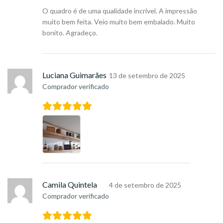
O quadro é de uma qualidade incrível. A impressão
muito bem feita. Veio muito bem embalado. Muito
bonito. Agradeço.
Luciana Guimarães
13 de setembro de 2025
Comprador verificado
Camila Quintela
4 de setembro de 2025
Comprador verificado