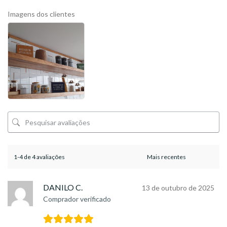
Imagens dos clientes
1-4 de 4 avaliações
DANILO C.
13 de outubro de 2025
Comprador verificado