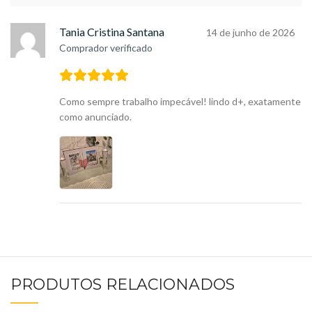
Tania Cristina Santana
14 de junho de 2026
Comprador verificado
Como sempre trabalho impecável! lindo d+, exatamente
como anunciado.
PRODUTOS RELACIONADOS