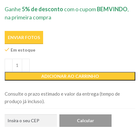
Ganhe
5% de desconto
com o cupom
BEMVINDO
,
na primeira compra
ENVIAR FOTOS
Em estoque
ADICIONAR AO CARRINHO
Consulte o prazo estimado e valor da entrega (tempo de
produço já incluso).