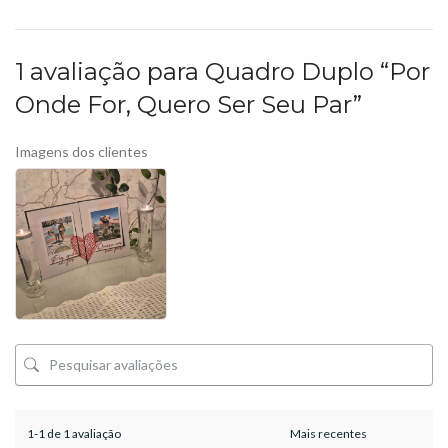
1 avaliação para
Quadro Duplo “Por
Onde For, Quero Ser Seu Par”
Imagens dos clientes
1-1 de 1 avaliação