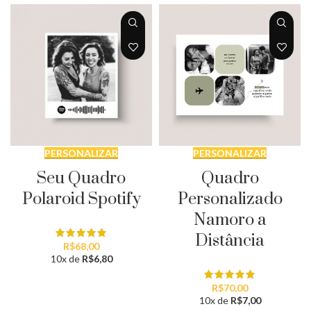
PERSONALIZAR
PERSONALIZAR
Seu Quadro
Quadro
Polaroid Spotify
Personalizado
Namoro a
Distância
R$
68,00
10x de
R$
6,80
R$
70,00
10x de
R$
7,00