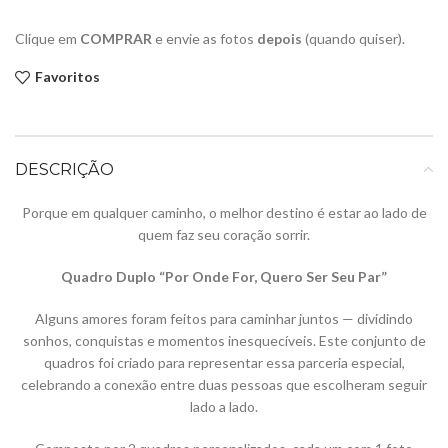
Clique em
COMPRAR
e envie as fotos
depois
(quando quiser).
Favoritos
DESCRIÇÃO
Porque em qualquer caminho, o melhor destino é estar ao lado de
quem faz seu coração sorrir.
Quadro Duplo “Por Onde For, Quero Ser Seu Par”
Alguns amores foram feitos para caminhar juntos — dividindo
sonhos, conquistas e momentos inesquecíveis. Este conjunto de
quadros foi criado para representar essa parceria especial,
celebrando a conexão entre duas pessoas que escolheram seguir
lado a lado.