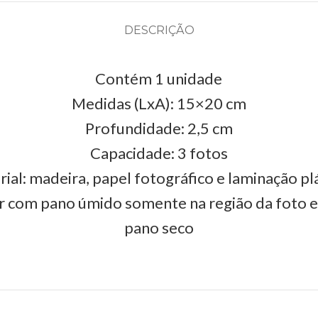
DESCRIÇÃO
Contém 1 unidade
Medidas (LxA): 15×20 cm
Profundidade: 2,5 cm
Capacidade: 3 fotos
ial: madeira, papel fotográfico e laminação pl
r com pano úmido somente na região da foto 
pano seco