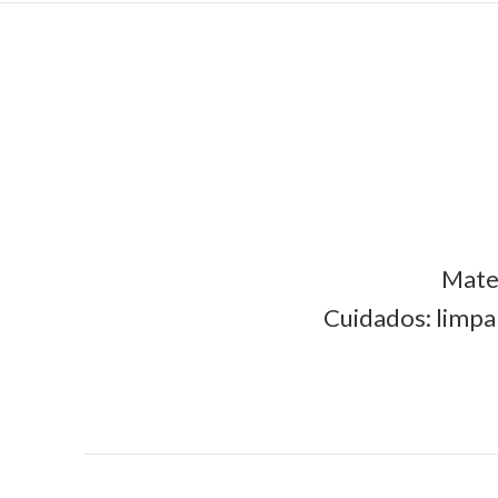
Mater
Cuidados: limpa