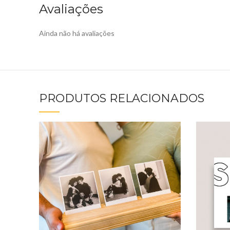
Avaliações
Ainda não há avaliações
PRODUTOS RELACIONADOS