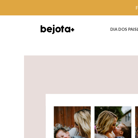
DIA DOS PAIS