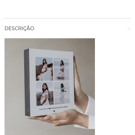
DESCRIÇÃO