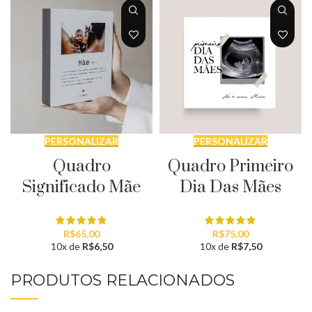
PERSONALIZAR
PERSONALIZAR
Quadro
Quadro Primeiro
Significado Mãe
Dia Das Mães
R$
65,00
R$
75,00
10x de
R$
6,50
10x de
R$
7,50
PRODUTOS RELACIONADOS