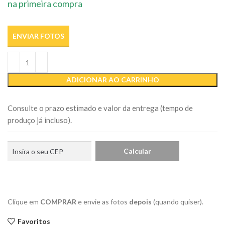
na primeira compra
ENVIAR FOTOS
ADICIONAR AO CARRINHO
Consulte o prazo estimado e valor da entrega (tempo de
produço já incluso).
Clique em
COMPRAR
e envie as fotos
depois
(quando quiser).
Favoritos