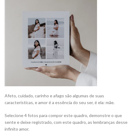
Afeto, cuidado, carinho e afago são algumas de suas
características, e amor é a essência do seu ser, é ela: mãe.
Selecione 4 fotos para compor este quadro, demonstre o que
sente e deixe registrado, com este quadro, as lembranças desse
infinito amor.