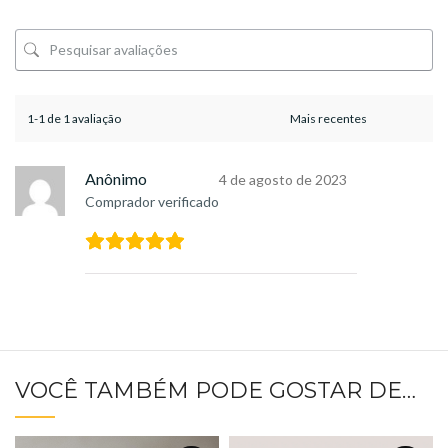
1-1 de 1 avaliação
Anônimo
4 de agosto de 2023
Comprador verificado
VOCÊ TAMBÉM PODE GOSTAR DE…