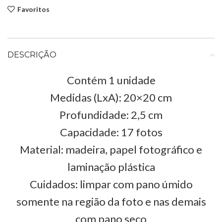
Favoritos
DESCRIÇÃO
Contém 1 unidade
Medidas (LxA): 20×20 cm
Profundidade: 2,5 cm
Capacidade: 17 fotos
Material: madeira, papel fotográfico e
laminação plástica
Cuidados: limpar com pano úmido
somente na região da foto e nas demais
com pano seco