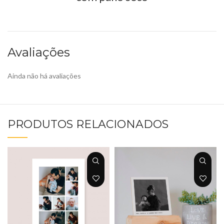
Avaliações
Ainda não há avaliações
PRODUTOS RELACIONADOS