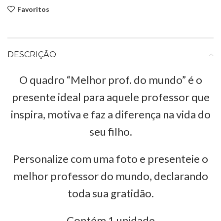
Favoritos
DESCRIÇÃO
O quadro “Melhor prof. do mundo” é o
presente ideal para aquele professor que
inspira, motiva e faz a diferença na vida do
seu filho.
Personalize com uma foto e presenteie o
melhor professor do mundo, declarando
toda sua gratidão.
Contém 1 unidade