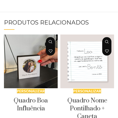
PRODUTOS RELACIONADOS
PERSONALIZAR
PERSONALIZAR
Quadro Boa
Quadro Nome
Influência
Pontilhado +
Caneta