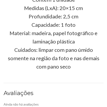
Medidas (LxA): 20×15 cm
Profundidade: 2,5 cm
Capacidade: 1 foto
Material: madeira, papel fotográfico e
laminação plástica
Cuidados: limpar com pano úmido
somente na região da foto e nas demais
com pano seco
Avaliações
Ainda não há avaliações