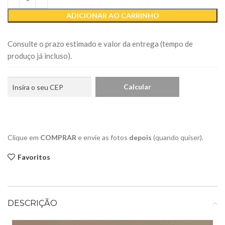
ADICIONAR AO CARRINHO
Consulte o prazo estimado e valor da entrega (tempo de
produço já incluso).
Clique em
COMPRAR
e envie as fotos
depois
(quando quiser).
Favoritos
DESCRIÇÃO