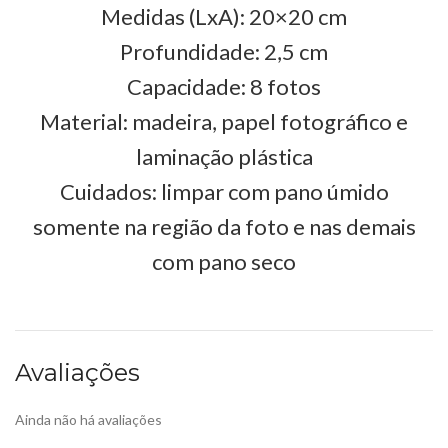
Medidas (LxA): 20×20 cm
Profundidade: 2,5 cm
Capacidade: 8 fotos
Material: madeira, papel fotográfico e
laminação plástica
Cuidados: limpar com pano úmido
somente na região da foto e nas demais
com pano seco
Avaliações
Ainda não há avaliações