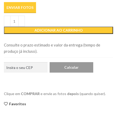
ENVIAR FOTOS
ADICIONAR AO CARRINHO
Consulte o prazo estimado e valor da entrega (tempo de
produço já incluso).
Clique em
COMPRAR
e envie as fotos
depois
(quando quiser).
Favoritos