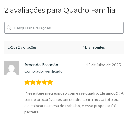
2 avaliações para
Quadro Família
1-2 de 2 avaliações
Amanda Brandão
15 de julho de 2025
Comprador verificado
Presenteie meu esposo com esse quadro. Ele amou!!! A
tempo procurávamos um quadro com a nossa foto pra
ele colocar na mesa de trabalho, e essa proposta foi
perfeita.