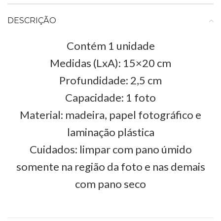
DESCRIÇÃO
Contém 1 unidade
Medidas (LxA): 15×20 cm
Profundidade: 2,5 cm
Capacidade: 1 foto
Material: madeira, papel fotográfico e
laminação plástica
Cuidados: limpar com pano úmido
somente na região da foto e nas demais
com pano seco