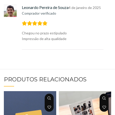
Leonardo Pereira de Souza
4 de janeiro de 2025
Comprador verificado
Chegou no prazo estipulado
Impressão de alta qualidade
PRODUTOS RELACIONADOS