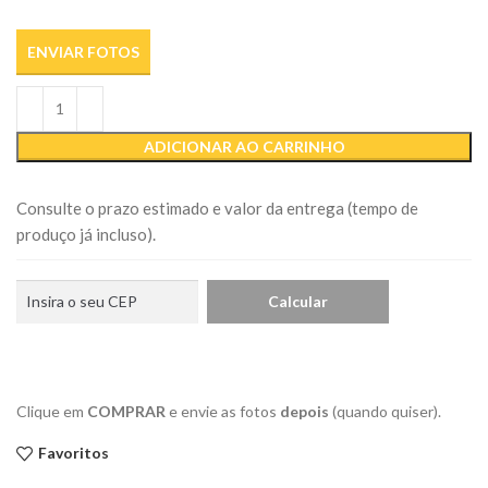
ENVIAR FOTOS
ADICIONAR AO CARRINHO
Consulte o prazo estimado e valor da entrega (tempo de
produço já incluso).
Clique em
COMPRAR
e envie as fotos
depois
(quando quiser).
Favoritos