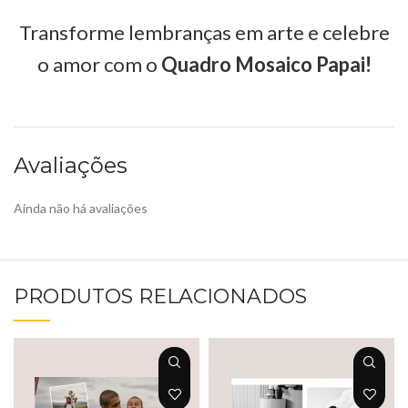
Transforme lembranças em arte e celebre
o amor com o
Quadro Mosaico Papai!
Avaliações
Ainda não há avaliações
PRODUTOS RELACIONADOS