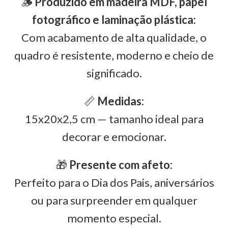
🪵
Produzido em madeira MDF, papel
fotográfico e laminação plástica:
Com acabamento de alta qualidade, o
quadro é resistente, moderno e cheio de
significado.
📏
Medidas:
15x20x2,5 cm — tamanho ideal para
decorar e emocionar.
🎁
Presente com afeto:
Perfeito para o Dia dos Pais, aniversários
ou para surpreender em qualquer
momento especial.