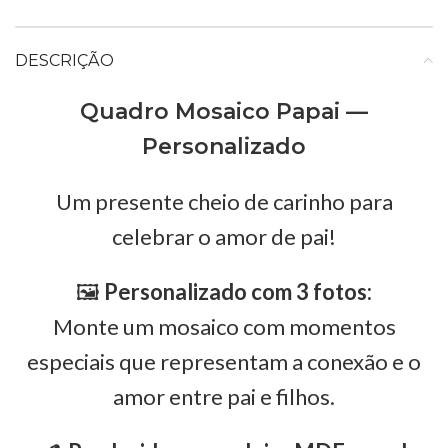
DESCRIÇÃO
Quadro Mosaico Papai —
Personalizado
Um presente cheio de carinho para
celebrar o amor de pai!
🖼️
Personalizado com 3 fotos:
Monte um mosaico com momentos
especiais que representam a conexão e o
amor entre pai e filhos.