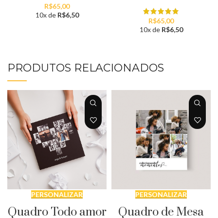
R$
65,00
10x de
R$
6,50
R$
65,00
10x de
R$
6,50
PRODUTOS RELACIONADOS
PERSONALIZAR
PERSONALIZAR
Quadro Todo amor
Quadro de Mesa