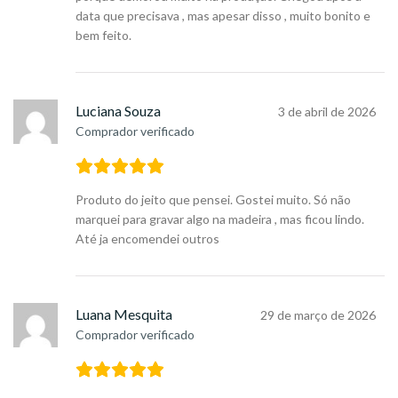
data que precisava , mas apesar disso , muito bonito e
bem feito.
Luciana Souza
3 de abril de 2026
Comprador verificado
Produto do jeito que pensei. Gostei muito. Só não
marquei para gravar algo na madeira , mas ficou lindo.
Até ja encomendei outros
Luana Mesquita
29 de março de 2026
Comprador verificado