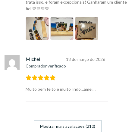
trata isso, e foram excepcionais! Ganharam um cliente
fiel 💛💛💛💛
Michel
18 de março de 2026
Comprador verificado
Muito bem feito e muito lindo…amei…
Mostrar mais avaliações (210)