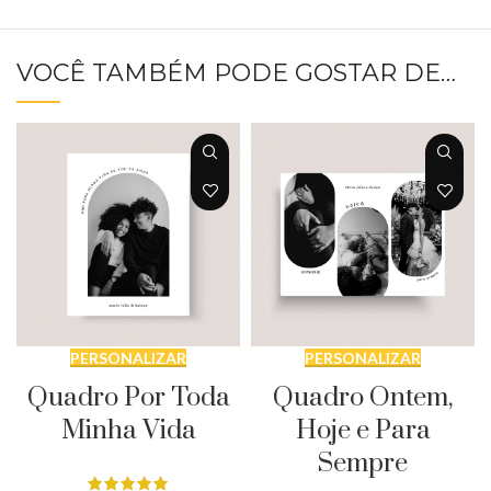
VOCÊ TAMBÉM PODE GOSTAR DE…
PERSONALIZAR
PERSONALIZAR
Quadro Por Toda
Quadro Ontem,
Minha Vida
Hoje e Para
Sempre