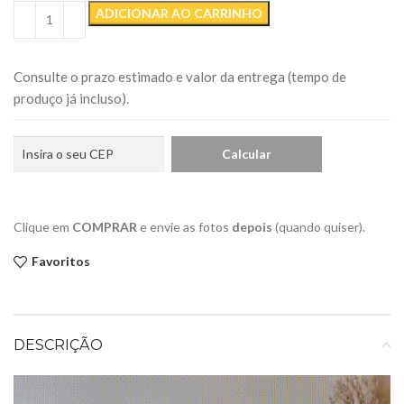
ADICIONAR AO CARRINHO
Consulte o prazo estimado e valor da entrega (tempo de
produço já incluso).
Clique em
COMPRAR
e envie as fotos
depois
(quando quiser).
Favoritos
DESCRIÇÃO