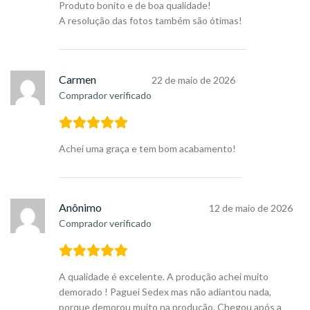
Produto bonito e de boa qualidade!
A resolução das fotos também são ótimas!
Carmen
22 de maio de 2026
Comprador verificado
Achei uma graça e tem bom acabamento!
Anônimo
12 de maio de 2026
Comprador verificado
A qualidade é excelente. A produção achei muito
demorado ! Paguei Sedex mas não adiantou nada,
porque demorou muito na produção. Chegou após a