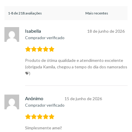
1-8 de 218 avaliações
Isabella
18 de junho de 2026
Comprador verificado
Produto de ótima qualidade e atendimento excelente
(obrigada Kamila, chegou a tempo do dia dos namorados
💝)
Anônimo
15 de junho de 2026
Comprador verificado
Simplesmente amei!