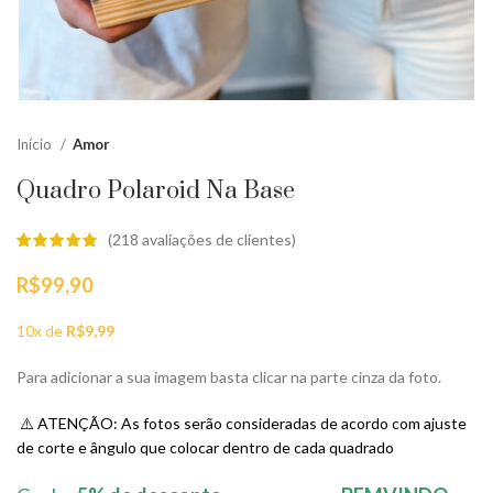
Início
Amor
Quadro Polaroid Na Base
(
218
avaliações de clientes)
R$
99,90
10x de
R$
9,99
Para adicionar a sua imagem basta clicar na parte cinza da foto.
⚠️ ATENÇÃO: As fotos serão consideradas de acordo com ajuste
de corte e ângulo que colocar dentro de cada quadrado